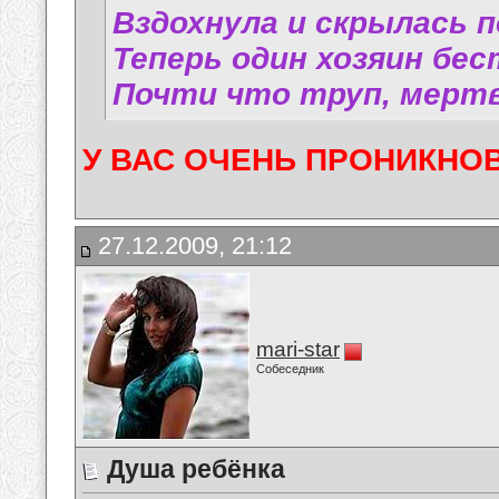
Вздохнула и скрылась п
Теперь один хозяин бе
Почти что труп, мертв
У ВАС ОЧЕНЬ ПРОНИКНОВЕ
27.12.2009, 21:12
mari-star
Собеседник
Душа ребёнка