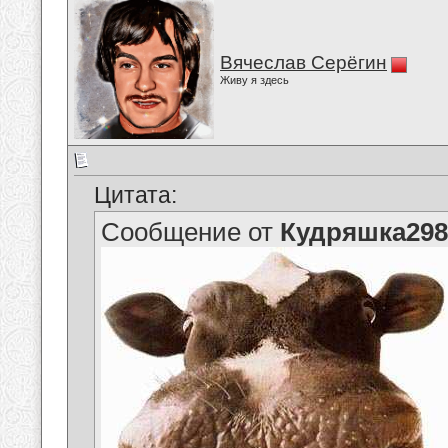
Вячеслав Серёгин
Живу я здесь
Цитата:
Сообщение от
Кудряшка298