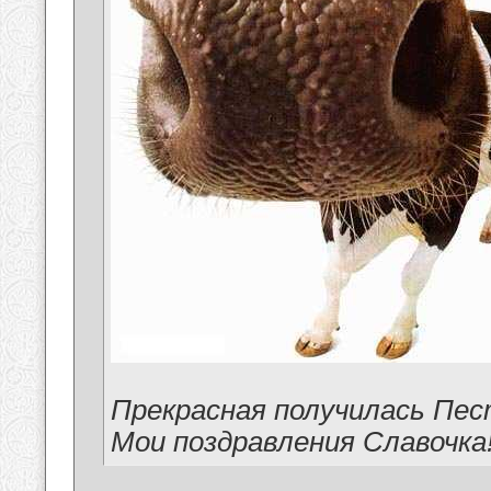
Прекрасная получилась Пес
Мои поздравления Славочка