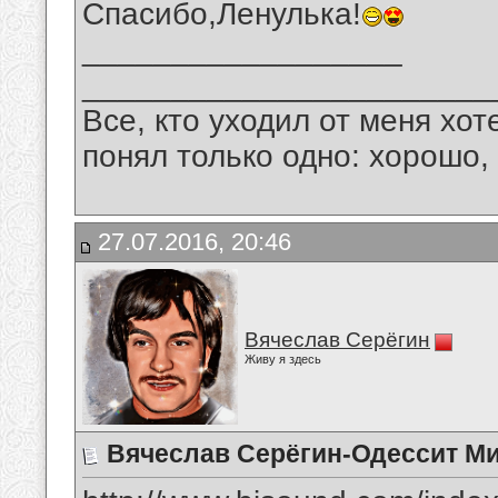
Спасибо,Ленулька!
__________________
_______________________
Все, кто уходил от меня хот
понял только одно: хорошо,
27.07.2016, 20:46
Вячеслав Серёгин
Живу я здесь
Вячеслав Серёгин-Одессит М