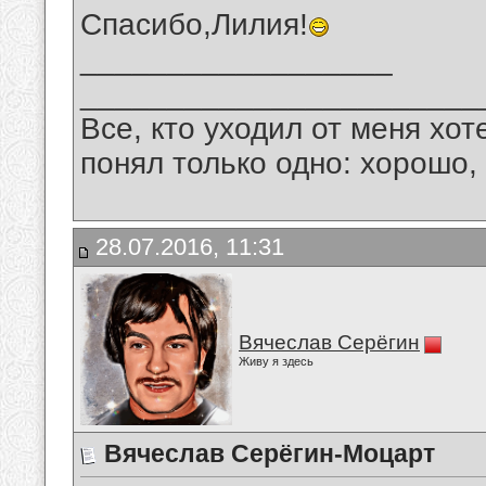
Спасибо,Лилия!
__________________
_______________________
Все, кто уходил от меня хот
понял только одно: хорошо,
28.07.2016, 11:31
Вячеслав Серёгин
Живу я здесь
Вячеслав Серёгин-Моцарт