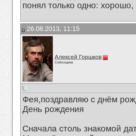
понял только одно: хорошо,
26.08.2013, 11:15
Алексей Горшков
Собеседник
Фея,поздравляю с днём рожд
День рождения
Сначала столь знакомой да