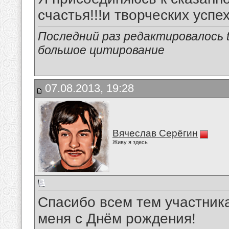
счастья!!!и творческих успех
Последний раз редактировалось tu
большое цитирование
07.08.2013, 19:28
Вячеслав Серёгин
Живу я здесь
Спасибо всем тем участник
меня с Днём рождения!