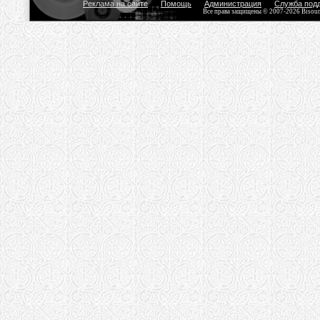
Реклама на сайте
Помощь
Администрация
Служба под
Все права защищены © 2007-2026 Bisou