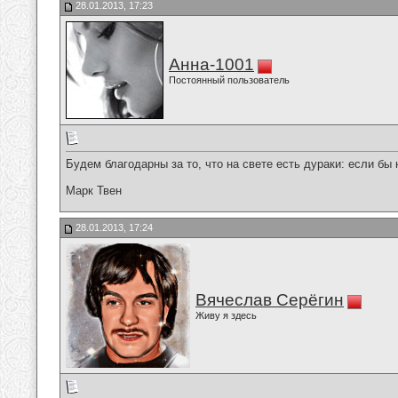
28.01.2013, 17:23
Анна-1001
Постоянный пользователь
Будем благодарны за то, что на свете есть дураки: если бы
Марк Твен
28.01.2013, 17:24
Вячеслав Серёгин
Живу я здесь