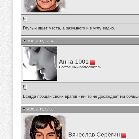
Глупый ищет места, а разумного и в углу видно.
28.01.2013, 17:34
Анна-1001
Постоянный пользователь
Всегда прощай своих врагов - ничто не досаждает им больш
28.01.2013, 17:36
Вячеслав Серёгин