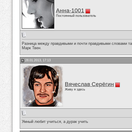
Анна-1001
Постоянный пользователь
Разница между правдивыми и почти правдивыми словами так
Марк Твен.
28.01.2013, 17:13
Вячеслав Серёгин
Живу я здесь
Умный любит учиться, а дурак учить