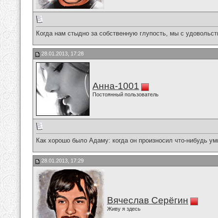
Когда нам стыдно за собственную глупость, мы с удовольст
28.01.2013, 17:28
Анна-1001
Постоянный пользователь
Как хорошо было Адаму: когда он произносил что-нибудь умно
28.01.2013, 17:29
Вячеслав Серёгин
Живу я здесь