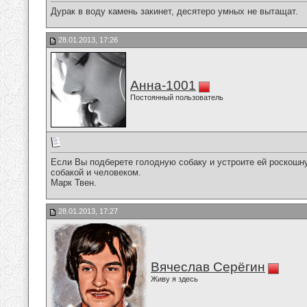
Дурак в воду камень закинет, десятеро умных не вытащат.
28.01.2013, 17:26
Анна-1001
Постоянный пользователь
Если Вы подберете голодную собаку и устроите ей роскошну
собакой и человеком.
Марк Твен.
28.01.2013, 17:27
Вячеслав Серёгин
Живу я здесь