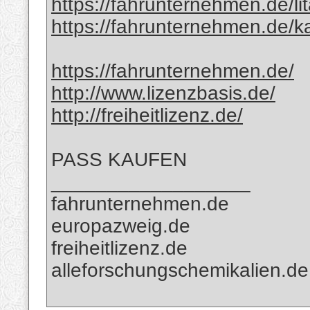
https://fahrunternehmen.de/lit
https://fahrunternehmen.de/ka
https://fahrunternehmen.de/
http://www.lizenzbasis.de/
http://freiheitlizenz.de/
PASS KAUFEN
__________________
fahrunternehmen.de
europazweig.de
freiheitlizenz.de
alleforschungschemikalien.de