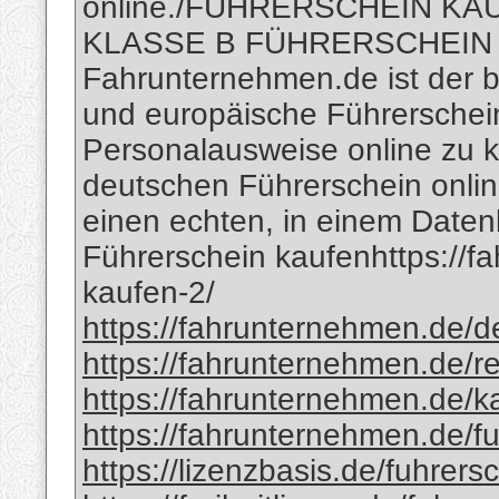
online./FÜHRERSCHEIN K
KLASSE B FÜHRERSCHEIN
Fahrunternehmen.de ist der be
und europäische Führerschei
Personalausweise online zu k
deutschen Führerschein onlin
einen echten, in einem Daten
Führerschein kaufenhttps://f
kaufen-2/
https://fahrunternehmen.de/d
https://fahrunternehmen.de/reg
https://fahrunternehmen.de/kau
https://fahrunternehmen.de/f
https://lizenzbasis.de/fuhrers