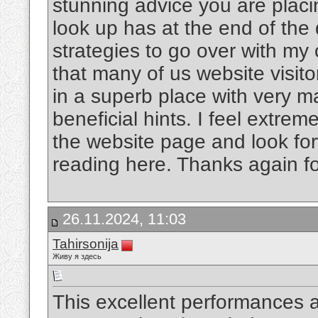
stunning advice you are placin
look up has at the end of the
strategies to go over with my 
that many of us website visito
in a superb place with very m
beneficial hints. I feel extre
the website page and look for
reading here. Thanks again f
26.11.2024, 11:03
Tahirsonija
Живу я здесь
This excellent performances a