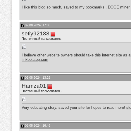
I like this blog so much, saved to my bookmarks .
DOGE miner
02.08.2024, 17:03
setiy92188
Постоянный пользователь
I believe other website owners should take this internet site as 
linkbolatop.com
03.08.2024, 13:29
Hamza01
Постоянный пользователь
Very educating story, saved your site for hopes to read more!
sl
03.08.2024, 16:46