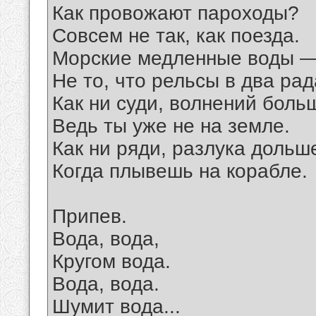
Как провожают пароходы?
Совсем не так, как поезда.
Морские медленные воды 
Не то, что рельсы в два рад
Как ни суди, волнений боль
Ведь ты уже не на земле.
Как ни ряди, разлука дольш
Когда плывешь на корабле.
Припев.
Вода, вода,
Кругом вода.
Вода, вода.
Шумит вода...