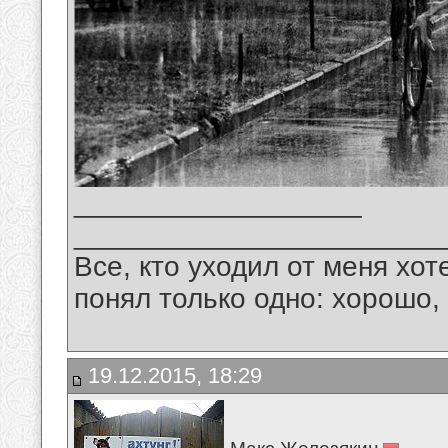
__________________
_______________________
Все, кто уходил от меня хот
понял только одно: хорошо,
19.12.2015, 18:29