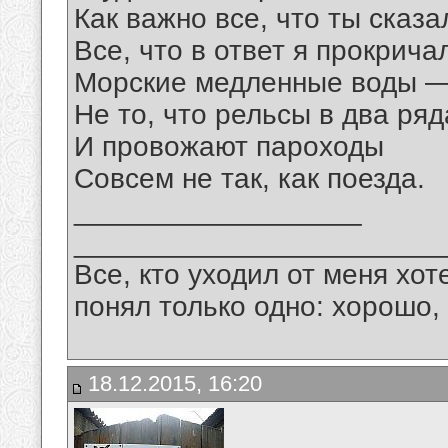
Как важно все, что ты сказа
Все, что в ответ я прокрича
Морские медленные воды 
Не то, что рельсы в два ряд
И провожают пароходы
Совсем не так, как поезда.
__________________
_______________________
Все, кто уходил от меня хот
понял только одно: хорошо,
18.12.2015, 16:20