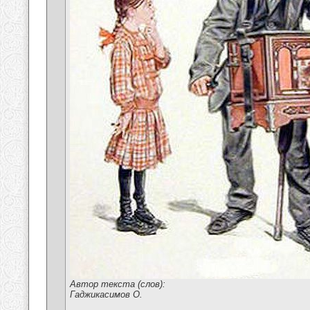
Автор текста (слов):
Гаджикасимов О.