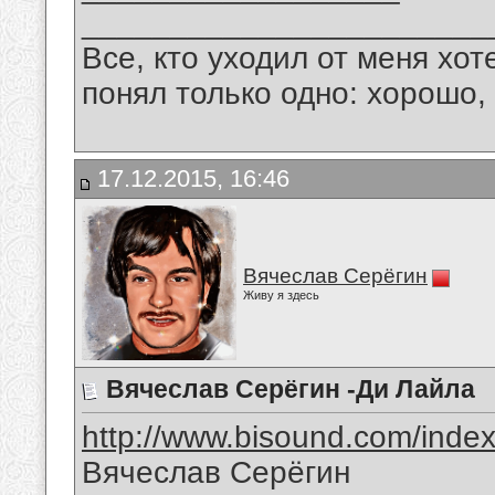
_______________________
Все, кто уходил от меня хот
понял только одно: хорошо,
17.12.2015, 16:46
Вячеслав Серёгин
Живу я здесь
Вячеслав Серёгин -Ди Лайла
http://www.bisound.com/inde
Вячеслав Серёгин