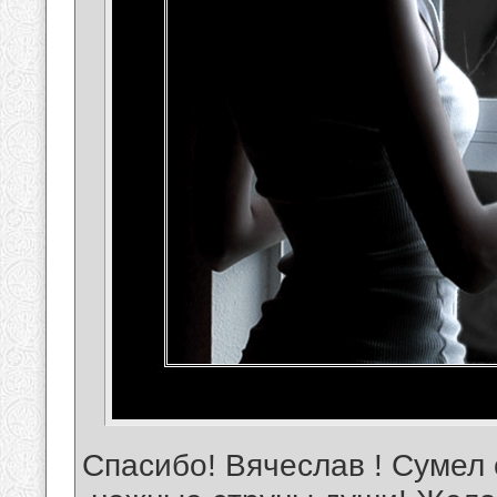
Спасибо! Вячеслав ! Сумел 