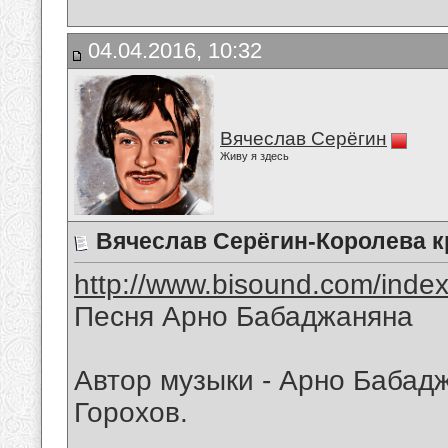
04.04.2016, 10:32
Вячеслав Серёгин
Живу я здесь
Вячеслав Серёгин-Королева 
http://www.bisound.com/inde
Песня Арно Бабаджаняна
Автор музыки - Арно Бабадж
Горохов.