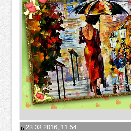
23.03.2016, 11:54