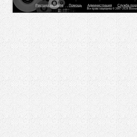
Реклама на сайте
Помощь
Администрация
Служба под
Все права защищены © 2007-2026 Bisou