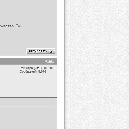
рчество. Ты
#
1415
Регистрация: 30.01.2016
Сообщений: 5,676