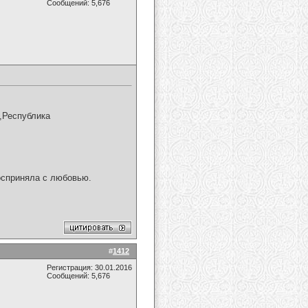
Сообщений: 5,676
,Республика
осприняла с любовью.
#
1412
Регистрация: 30.01.2016
Сообщений: 5,676