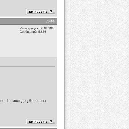
#
1418
Регистрация: 30.01.2016
Сообщений: 5,676
во .Ты молодец,Вячеслав.