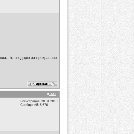
ось. Благодарю за прекрасное
#
1413
Регистрация: 30.01.2016
Сообщений: 5,676