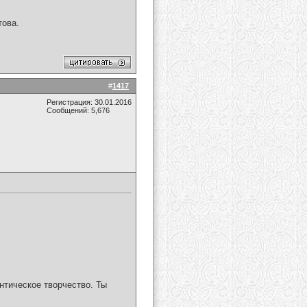
това.
#
1417
Регистрация: 30.01.2016
Сообщений: 5,676
тическое творчество. Ты