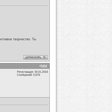
нтливое творчество. Ты
#
1414
Регистрация: 30.01.2016
Сообщений: 5,676