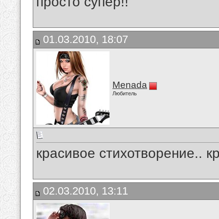
просто супер!!
01.03.2010, 18:07
Menada
Любитель
красивое стихотворение.. к
02.03.2010, 13:11