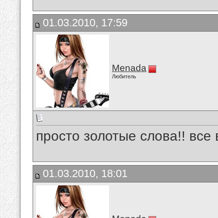
01.03.2010, 17:59
Menada
Любитель
просто золотые слова!! все 
01.03.2010, 18:01