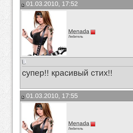
01.03.2010, 17:52
Menada
Любитель
супер!! красивый стих!!
01.03.2010, 17:55
Menada
Любитель