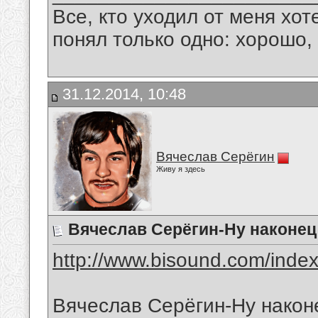
Все, кто уходил от меня хот
понял только одно: хорошо,
31.12.2014, 10:48
Вячеслав Серёгин
Живу я здесь
Вячеслав Серёгин-Ну наконец
http://www.bisound.com/inde
Вячеслав Серёгин-Ну након