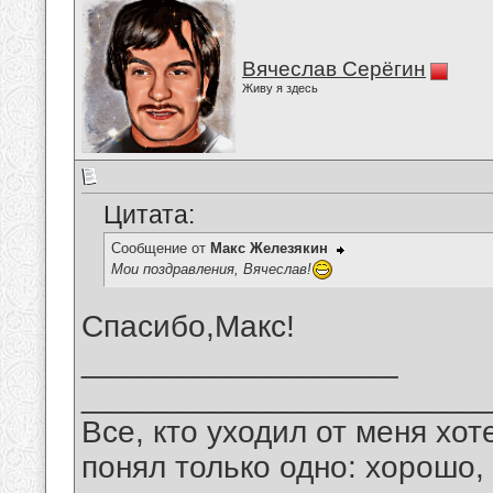
Вячеслав Серёгин
Живу я здесь
Цитата:
Сообщение от
Макс Железякин
Мои поздравления, Вячеслав!
Спасибо,Макс!
__________________
_______________________
Все, кто уходил от меня хот
понял только одно: хорошо,