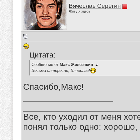
Вячеслав Серёгин
Живу я здесь
Цитата:
Сообщение от
Макс Железякин
Весьма интересно, Вячеслав!
Спасибо,Макс!
__________________
_______________________
Все, кто уходил от меня хот
понял только одно: хорошо,