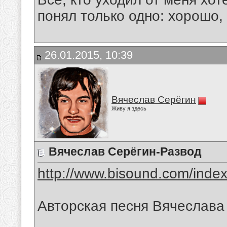
понял только одно: хорошо,
26.01.2015, 10:39
Вячеслав Серёгин
Живу я здесь
Вячеслав Серёгин-Развод
http://www.bisound.com/inde
Авторская песня Вячеслава
__________________