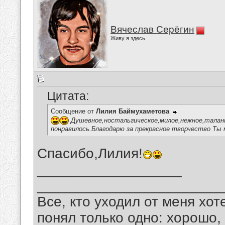
Вячеслав Серёгин
Живу я здесь
Цитата:
Сообщение от
Лилия Баймухаметова
Душевное,ностальгическое,милое,нежное,талант
понравилось.Благодарю за прекрасное творчество Ты 
Спасибо,Лилия!
__________________
_______________________
Все, кто уходил от меня хот
понял только одно: хорошо,