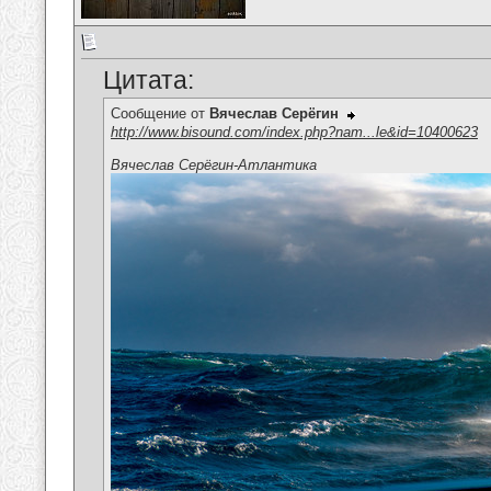
Цитата:
Сообщение от
Вячеслав Серёгин
http://www.bisound.com/index.php?nam...le&id=10400623
Вячеслав Серёгин-Атлантика