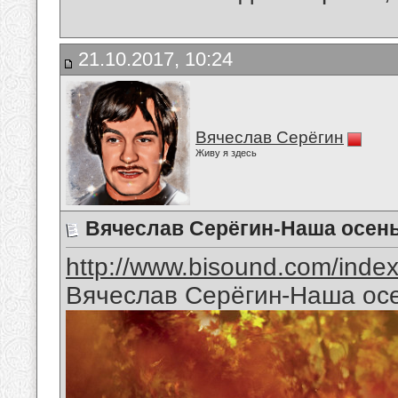
21.10.2017, 10:24
Вячеслав Серёгин
Живу я здесь
Вячеслав Серёгин-Наша осен
http://www.bisound.com/inde
Вячеслав Серёгин-Наша ос