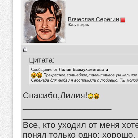
Вячеслав Серёгин
Живу я здесь
Цитата:
Сообщение от
Лилия Баймухаметова
Прекрасное,волшебное,талантливое,уникальное 
Серенада для любви я восприняла с любовью. Ты молод
Спасибо,Лилия!
__________________
_______________________
Все, кто уходил от меня хот
понял только одно: хорошо,