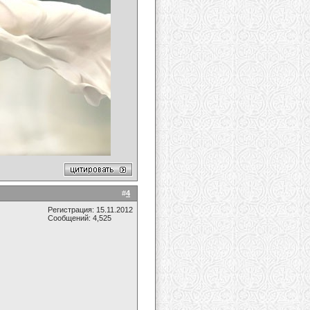
#
4
Регистрация: 15.11.2012
Сообщений: 4,525