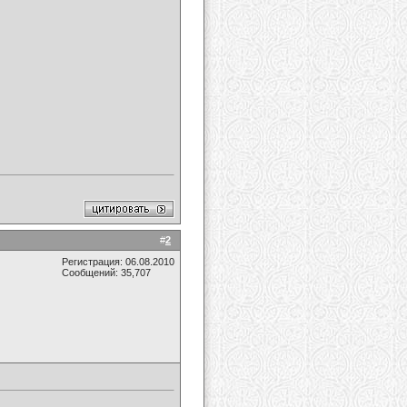
#
2
Регистрация: 06.08.2010
Сообщений: 35,707