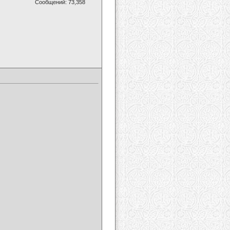
Сообщений: 73,358