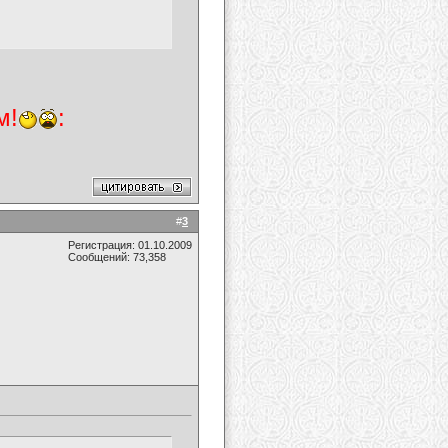
м!
:
#
3
Регистрация: 01.10.2009
Сообщений: 73,358