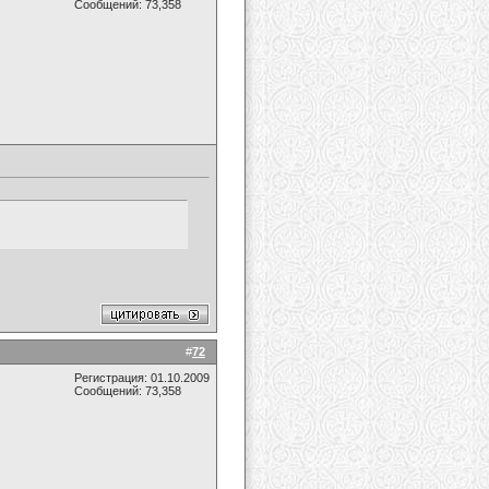
Сообщений: 73,358
#
72
Регистрация: 01.10.2009
Сообщений: 73,358