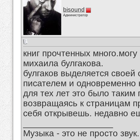
bisound
Администратор
книг прочтенных много.могу
михаила булгакова.
булгаков выделяется своей
писателем и одновременно 
для тех лет это было таким
возвращаясь к страницам пр
себя открывешь. недавно е
__________________
Музыка - это не просто звук.