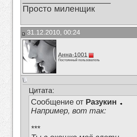
Просто миленщик
31.12.2010, 00:24
Анна-1001
Постоянный пользователь
Цитата:
Сообщение от
Разукин
Например, вот так:
***