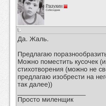
Разукин
Собеседник
Да. Жаль.
Предлагаю поразнообразить
Можно поместить кусочек (и
стихотворения (можно не св
предлагаю изобрести на нег
так далее))
__________________
Просто миленщик