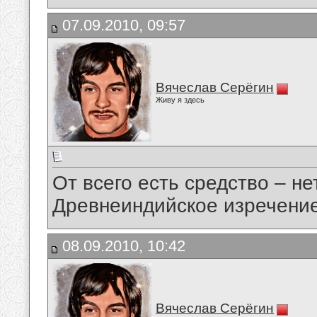
07.09.2010, 09:57
Вячеслав Серёгин
Живу я здесь
От всего есть средство – н
Древнеиндийское изречение
08.09.2010, 10:42
Вячеслав Серёгин