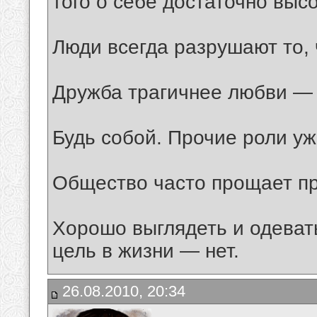
того о себе достаточно выс
Люди всегда разрушают то, 
Дружба трагичнее любви — 
Будь собой. Прочие роли уж
Общество часто прощает пр
Хорошо выглядеть и одеват
цель в жизни — нет.
26.08.2010, 20:34