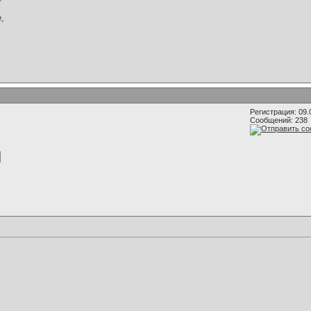
,
Регистрация: 09.
Сообщений: 238