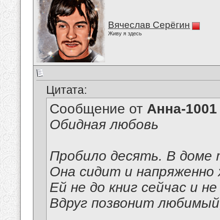
Вячеслав Серёгин
Живу я здесь
Цитата:
Сообщение от
Анна-1001
Обидная любовь
Пробило десять. В доме
Она сидит и напряженно
Ей не до книг сейчас и не
Вдруг позвонит любимый,