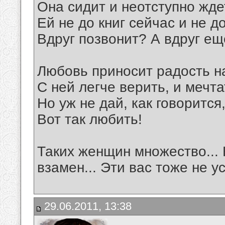
Она сидит и неотступно жде
Ей не до книг сейчас и не до
Вдруг позвонит? А вдруг ещ
Любовь приносит радость на
С ней легче верить, и мечта
Но уж не дай, как говорится,
Вот так любить!
Таких женщин множество... 
взамен... Эти вас тоже не 
29.06.2011, 13:38