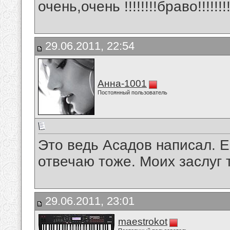
очень,очень !!!!!!!!браво!!!!!!!!!
29.06.2011, 22:54
Анна-1001
Постоянный пользователь
Это ведь Асадов написал. 
отвечаю тоже. Моих заслуг т
29.06.2011, 23:01
maestrokot