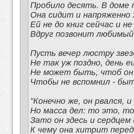
Пробило десять. В доме
Она сидит и напряженно
Ей не до книг сейчас и не
Вдруг позвонит любимый,
Пусть вечер люстру звез
Не так уж поздно, день 
Не может быть, чтоб он 
Чтобы не вспомнил - бы
"Конечно же, он рвался, и 
Но масса дел: то это, то 
Зато он здесь и сердцем 
К чему она хитрит перед