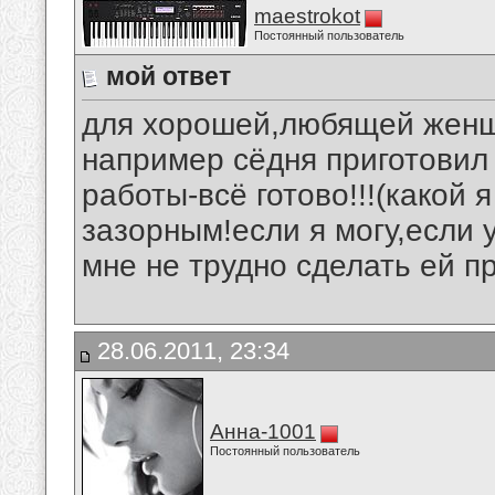
maestrokot
Постоянный пользователь
мой ответ
для хорошей,любящей женщины
например сёдня приготовил
работы-всё готово!!!(какой я
зазорным!если я могу,если у
мне не трудно сделать ей пр
28.06.2011, 23:34
Анна-1001
Постоянный пользователь