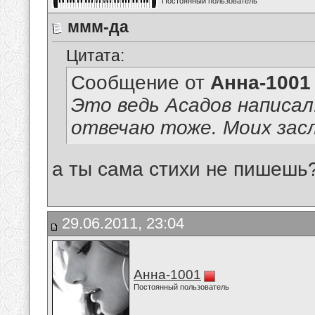
Постоянный пользователь
ммм-да
Цитата:
Сообщение от
Анна-1001
Это ведь Асадов написал
отвечаю тоже. Моих зас
а ты сама стихи не пишешь
29.06.2011, 23:04
Анна-1001
Постоянный пользователь