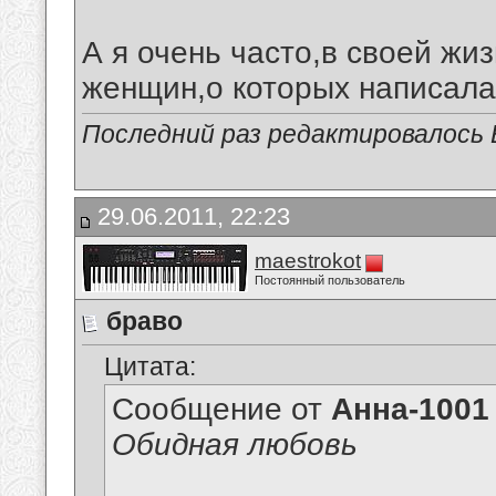
А я очень часто,в своей жи
женщин,о которых написала
Последний раз редактировалось В
29.06.2011, 22:23
maestrokot
Постоянный пользователь
браво
Цитата:
Сообщение от
Анна-1001
Обидная любовь