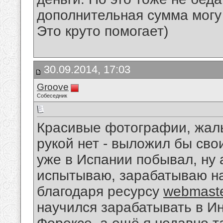
дополнительная сумма могу
Это круто помогает)
30.09.2014, 17:03
Groove
Собеседник
Красивые фотографии, жаль
рукой нет - выложил бы сво
уже в Испании побывал, ну 
испытываю, зарабатываю на
благодаря ресурсу
webmaste
научился зарабатывать в Ин