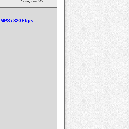
Сообщений: 527
 MP3 / 320 kbps