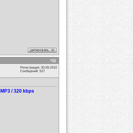
#
12
Регистрация: 30.09.2010
Сообщений: 527
 MP3 / 320 kbps