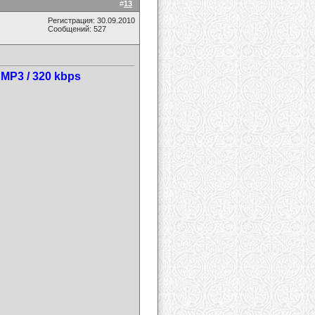
#
13
Регистрация: 30.09.2010
Сообщений: 527
 MP3 / 320 kbps