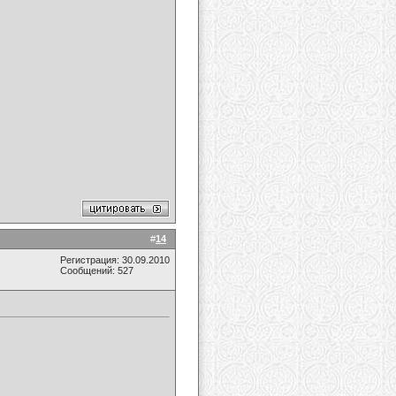
#
14
Регистрация: 30.09.2010
Сообщений: 527