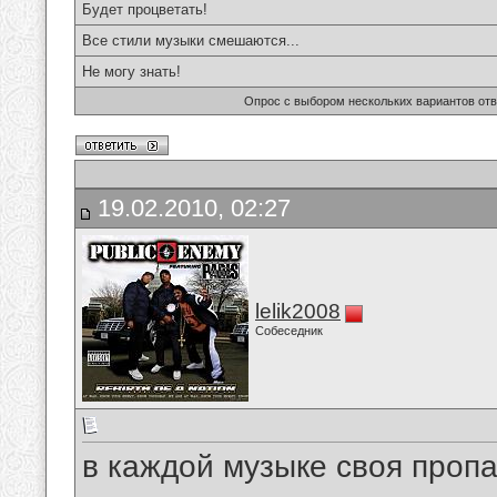
Будет процветать!
Все стили музыки смешаются...
Не могу знать!
Опрос с выбором нескольких вариантов от
19.02.2010, 02:27
lelik2008
Собеседник
в каждой музыке своя пропа