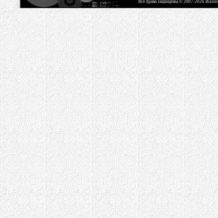
Все права защищены © 2007-2026 Bisou