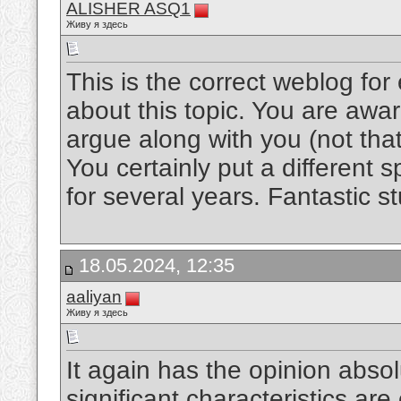
ALISHER ASQ1
Живу я здесь
This is the correct weblog for
about this topic. You are awar
argue along with you (not th
You certainly put a different 
for several years. Fantastic st
18.05.2024, 12:35
aaliyan
Живу я здесь
It again has the opinion absol
significant characteristics ar