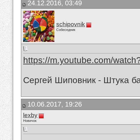
24.12.2016, 03:49
schipovnik
Собеседник
https://m.youtube.com/watc
Сергей Шиповник - Штука ба
10.06.2017, 19:26
lexby
Новичок