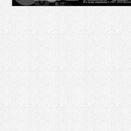
Все права защищены © 2007-2026 Bisou