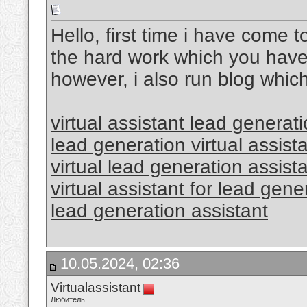
Hello, first time i have come t
the hard work which you have p
however, i also run blog which
virtual assistant lead generat
lead generation virtual assist
virtual lead generation assist
virtual assistant for lead gene
lead generation assistant
10.05.2024, 02:36
Virtualassistant
Любитель