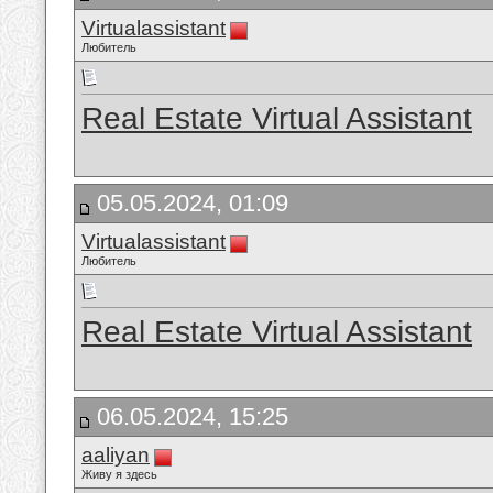
Virtualassistant
Любитель
Real Estate Virtual Assistant
05.05.2024, 01:09
Virtualassistant
Любитель
Real Estate Virtual Assistant
06.05.2024, 15:25
aaliyan
Живу я здесь