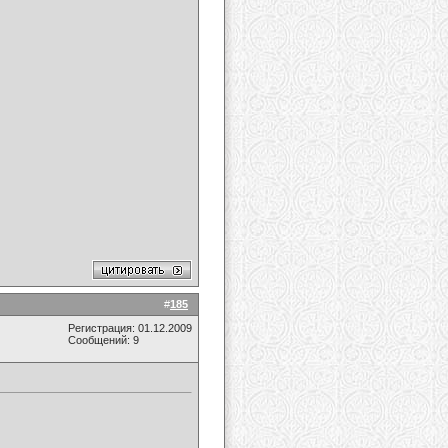
#
185
Регистрация: 01.12.2009
Сообщений: 9