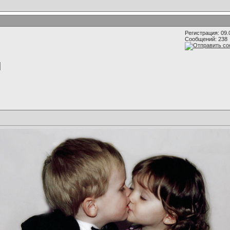
Регистрация: 09.
Сообщений: 238