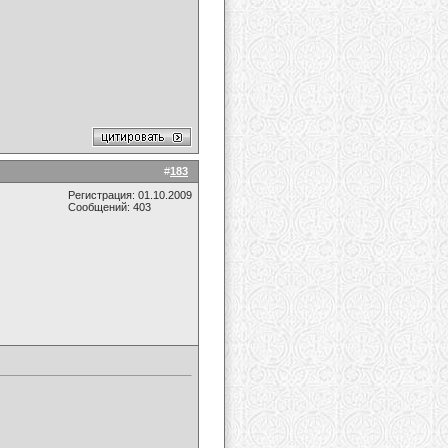
#
183
Регистрация: 01.10.2009
Сообщений: 403