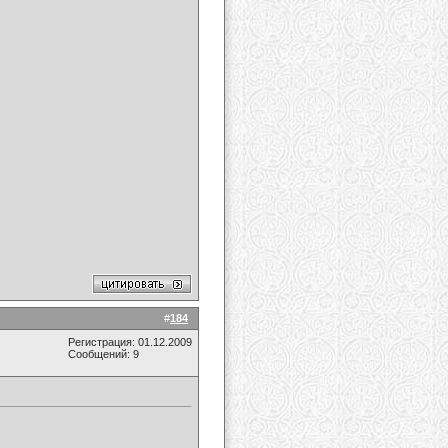
#
184
Регистрация: 01.12.2009
Сообщений: 9