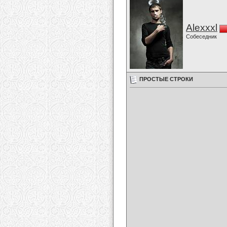
Alexxxl
Собеседник
ПРОСТЫЕ СТРОКИ