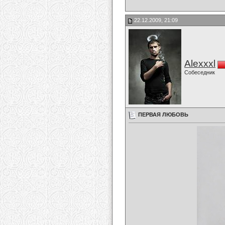
22.12.2009, 21:09
Alexxxl
Собеседник
ПЕРВАЯ ЛЮБОВЬ