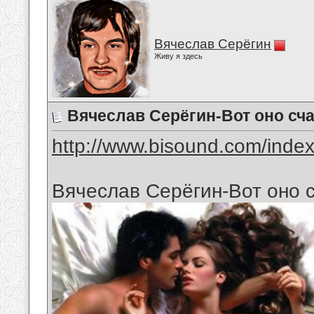
Вячеслав Серёгин
Живу я здесь
Вячеслав Серёгин-Вот оно сч
http://www.bisound.com/inde
Вячеслав Серёгин-Вот оно 