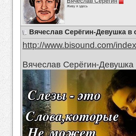
Вячеслав Серёгин
Живу я здесь
Вячеслав Серёгин-Девушка в 
http://www.bisound.com/inde
Вячеслав Серёгин-Девушка 