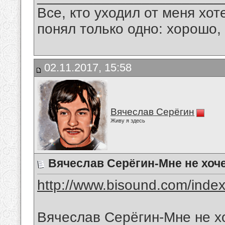
Все, кто уходил от меня хот
понял только одно: хорошо,
02.11.2017, 15:58
Вячеслав Серёгин
Живу я здесь
Вячеслав Серёгин-Мне не хоче
http://www.bisound.com/inde
Вячеслав Серёгин-Мне не х