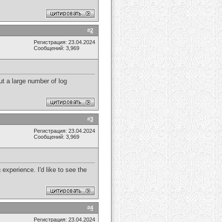
#
2
Регистрация: 23.04.2024
Сообщений: 3,969
ut a large number of log
#
3
Регистрация: 23.04.2024
Сообщений: 3,969
experience. I'd like to see the
#
4
Регистрация: 23.04.2024