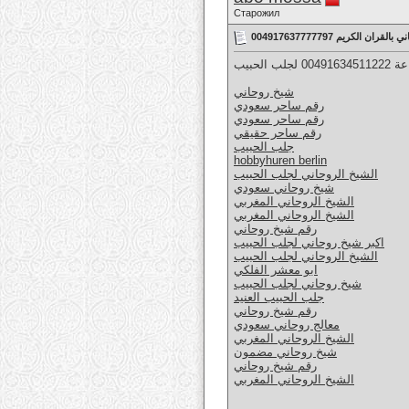
Старожил
قران الكريم 004917637777797
لحبيب
شيخ روحاني
رقم ساحر سعودي
رقم ساحر سعودي
رقم ساحر حقيقي
جلب الحبيب
hobbyhuren berlin
الشيخ الروحاني لجلب الحبيب
شيخ روحاني سعودي
الشيخ الروحاني المغربي
الشيخ الروحاني المغربي
رقم شيخ روحاني
اكبر شيخ روحاني لجلب الحبيب
الشيخ الروحاني لجلب الحبيب
ابو معشر الفلكي
شيخ روحاني لجلب الحبيب
جلب الحبيب العنيد
رقم شيخ روحاني
معالج روحاني سعودي
الشيخ الروحاني المغربي
شيخ روحاني مضمون
رقم شيخ روحاني
الشيخ الروحاني المغربي