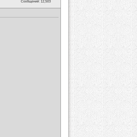
Сообщений: 12,503