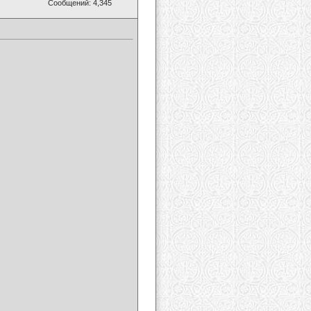
Сообщений: 4,345