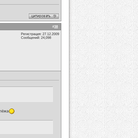
#
38
Регистрация: 27.12.2009
Сообщений: 24,098
 лёжа