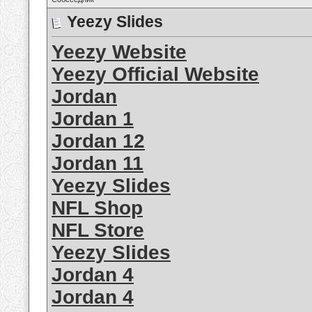
Yeezy Slides
Yeezy Website
Yeezy Official Website
Jordan
Jordan 1
Jordan 12
Jordan 11
Yeezy Slides
NFL Shop
NFL Store
Yeezy Slides
Jordan 4
Jordan 4