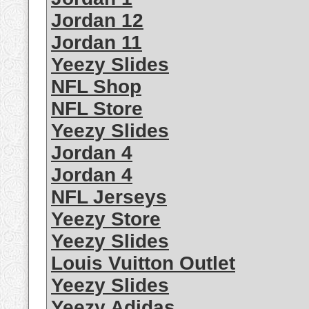
Jordan 12
Jordan 11
Yeezy Slides
NFL Shop
NFL Store
Yeezy Slides
Jordan 4
Jordan 4
NFL Jerseys
Yeezy Store
Yeezy Slides
Louis Vuitton Outlet
Yeezy Slides
Yeezy Adidas