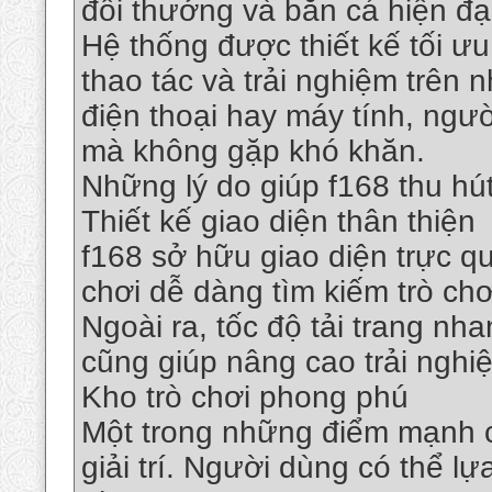
đổi thưởng và bắn cá hiện đạ
Hệ thống được thiết kế tối 
thao tác và trải nghiệm trên 
điện thoại hay máy tính, ngườ
mà không gặp khó khăn.
Những lý do giúp f168 thu hú
Thiết kế giao diện thân thiện
f168 sở hữu giao diện trực q
chơi dễ dàng tìm kiếm trò chơ
Ngoài ra, tốc độ tải trang nh
cũng giúp nâng cao trải nghi
Kho trò chơi phong phú
Một trong những điểm mạnh c
giải trí. Người dùng có thể 