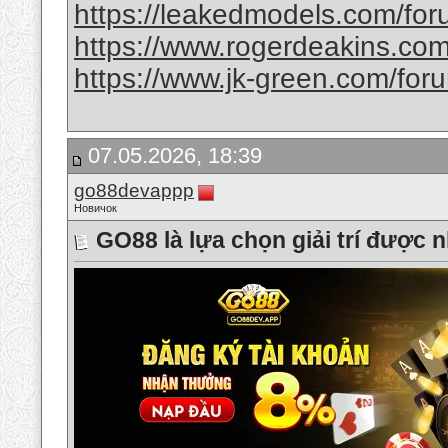
https://leakedmodels.com/fo
https://www.rogerdeakins.com
https://www.jk-green.com/for
07.05.2026, 18:39
go88devappp
Новичок
GO88 là lựa chọn giải trí được 