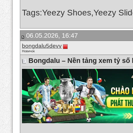
Tags:Yeezy Shoes,Yeezy Slid
06.05.2026, 16:47
bongdalu5devv
Новичок
Bongdalu – Nền tảng xem tỷ số 