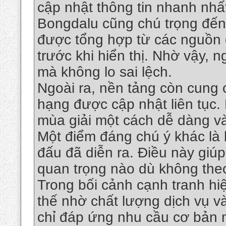
cập nhật thông tin nhanh nhấ
Bongdalu cũng chú trọng đến 
được tổng hợp từ các nguồn đ
trước khi hiển thị. Nhờ vậy,
mà không lo sai lệch.
Ngoài ra, nền tảng còn cung c
hạng được cập nhật liên tục.
mùa giải một cách dễ dàng và 
Một điểm đáng chú ý khác là 
đấu đã diễn ra. Điều này giúp
quan trọng nào dù không theo 
Trong bối cảnh cạnh tranh hi
thế nhờ chất lượng dịch vụ v
chỉ đáp ứng nhu cầu cơ bản m