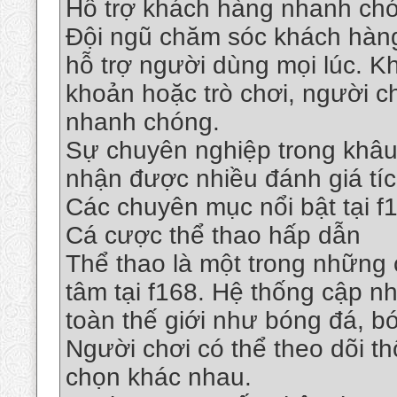
Hỗ trợ khách hàng nhanh ch
Đội ngũ chăm sóc khách hàng
hỗ trợ người dùng mọi lúc. Kh
khoản hoặc trò chơi, người ch
nhanh chóng.
Sự chuyên nghiệp trong khâu 
nhận được nhiều đánh giá tíc
Các chuyên mục nổi bật tại f
Cá cược thể thao hấp dẫn
Thể thao là một trong những
tâm tại f168. Hệ thống cập nhậ
toàn thế giới như bóng đá, bó
Người chơi có thể theo dõi th
chọn khác nhau.