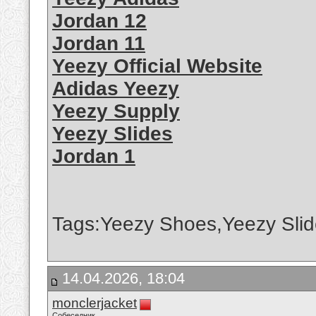
Jordan 12
Jordan 11
Yeezy Official Website
Adidas Yeezy
Yeezy Supply
Yeezy Slides
Jordan 1
Tags:Yeezy Shoes,Yeezy Slid
14.04.2026, 18:04
monclerjacket
Собеседник