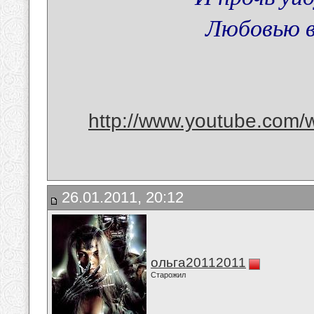
Любовью 
http://www.youtube.com/
26.01.2011, 20:12
ольга20112011
Старожил