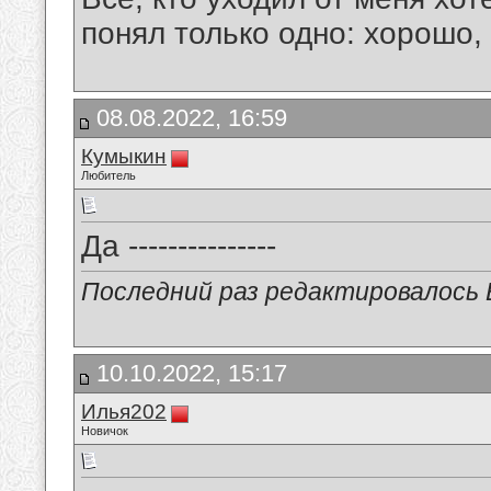
понял только одно: хорошо,
08.08.2022, 16:59
Кумыкин
Любитель
Да ---------------
Последний раз редактировалось В
10.10.2022, 15:17
Илья202
Новичок