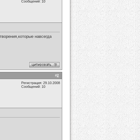
Сообщений: 10
творения,которые навсегда
#
2
Регистрация: 29.10.2008
Сообщений: 10