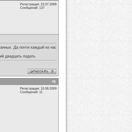
Регистрация: 23.07.2008
Сообщений: 137
танных. Да почти каждый из нас
ий двадцать подать.
#
4
Регистрация: 10.08.2009
Сообщений: 11