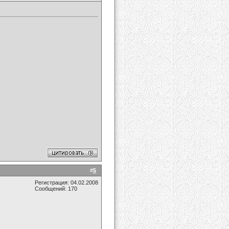
#
5
Регистрация: 04.02.2008
Сообщений: 170