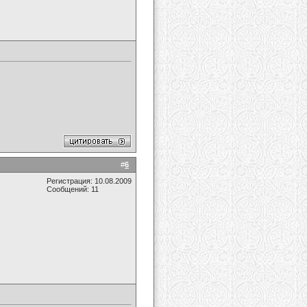
#
6
Регистрация: 10.08.2009
Сообщений: 11