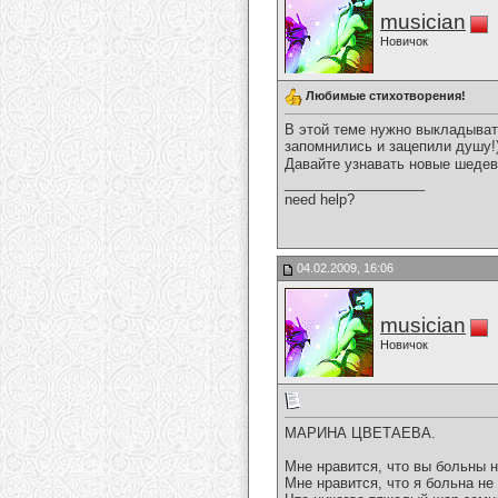
musician
Новичок
Любимые стихотворения!
В этой теме нужно выкладыват
запомнились и зацепили душу!
Давайте узнавать новые шедев
__________________
need help?
04.02.2009, 16:06
musician
Новичок
МАРИНА ЦВЕТАЕВА.
Мне нравится, что вы больны н
Мне нравится, что я больна не