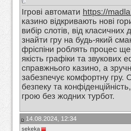
Ігрові автомати
https://madl
казино відкривають нові гор
вибір слотів, від класичних 
знайти гру на будь-який смак
фріспіни роблять процес щ
якість графіки та звукових
справжнього казино, а зруч
забезпечує комфортну гру. 
безпеку та конфіденційніст
грою без жодних турбот.
14.08.2024, 12:34
sekeka