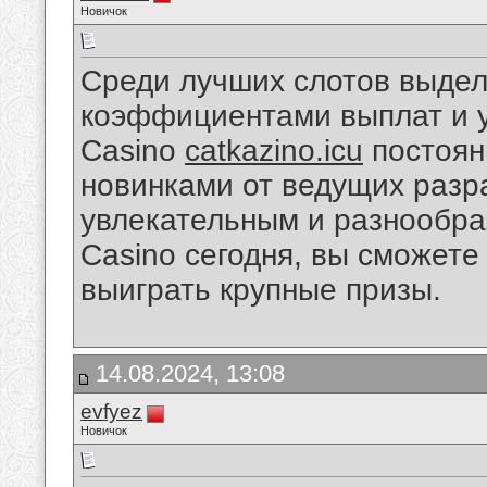
Новичок
Среди лучших слотов выдел
коэффициентами выплат и 
Casino
catkazino.icu
постоян
новинками от ведущих разр
увлекательным и разнообра
Casino сегодня, вы сможете
выиграть крупные призы.
14.08.2024, 13:08
evfyez
Новичок