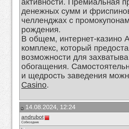
активности. Премиальная п
денежных сумм и фриспинов
челленджах с промокупонам
рождения.
В общем, интернет-казино 
комплекс, который предост
возможности для захватыва
обогащения. Самостоятельн
и щедрость заведения можн
Casino
.
14.08.2024, 12:24
andrubot
Собеседник