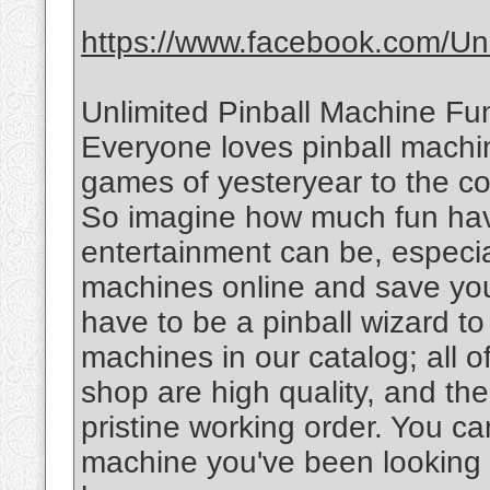
https://www.facebook.com/Uni
Unlimited Pinball Machine Fu
Everyone loves pinball machin
games of yesteryear to the c
So imagine how much fun hav
entertainment can be, especia
machines online and save your
have to be a pinball wizard to
machines in our catalog; all o
shop are high quality, and the
pristine working order. You ca
machine you've been looking f