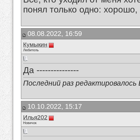
понял только одно: хорошо,
08.08.2022, 16:59
Кумыкин
Любитель
Да ---------------
Последний раз редактировалось В
10.10.2022, 15:17
Илья202
Новичок