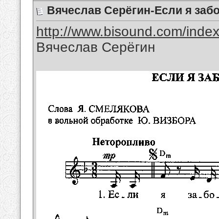
Вячеслав Серёгин-Если я заб
http://www.bisound.com/inde
Вячеслав Серёгин