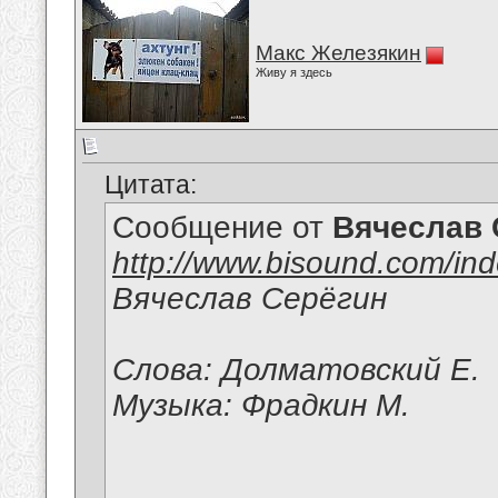
Макс Железякин
Живу я здесь
Цитата:
Сообщение от
Вячеслав 
http://www.bisound.com/in
Вячеслав Серёгин
Слова: Долматовский Е.
Музыка: Фрадкин М.