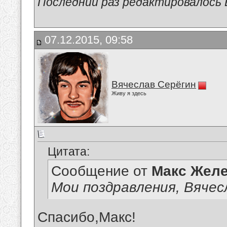
Последний раз редактировалось В
07.12.2015, 09:58
Вячеслав Серёгин
Живу я здесь
Цитата:
Сообщение от
Макс Желе
Мои поздравления, Вячес
Спасибо,Макс!