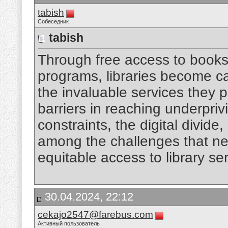
tabish
Собеседник
tabish
Through free access to books
programs, libraries become c
the invaluable services they p
barriers in reaching underpri
constraints, the digital divide
among the challenges that ne
equitable access to library se
30.04.2024, 22:12
cekajo2547@farebus.com
Активный пользователь