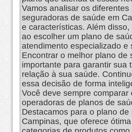
Vamos analisar os diferentes 
seguradoras de saúde em Cam
e características. Além disso
ao escolher um plano de saúd
atendimento especializado e s
Encontrar o melhor plano d
importante para garantir sua
relação à sua saúde. Continu
essa decisão de forma intelig
Você deve sempre comparar o
operadoras de planos de sa
Destacamos para o plano de
Campinas, que oferece ótima 
categorias de produtos como 