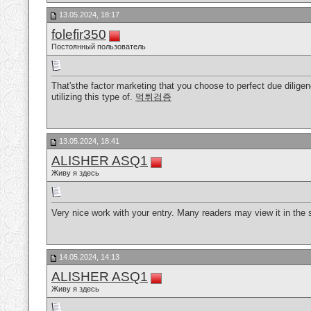
13.05.2024, 18:17
folefir350
Постоянный пользователь
That'sthe factor marketing that you choose to perfect due diligence
utilizing this type of.
먹튀검증
13.05.2024, 18:41
ALISHER ASQ1
Живу я здесь
Very nice work with your entry. Many readers may view it in the 
14.05.2024, 14:13
ALISHER ASQ1
Живу я здесь