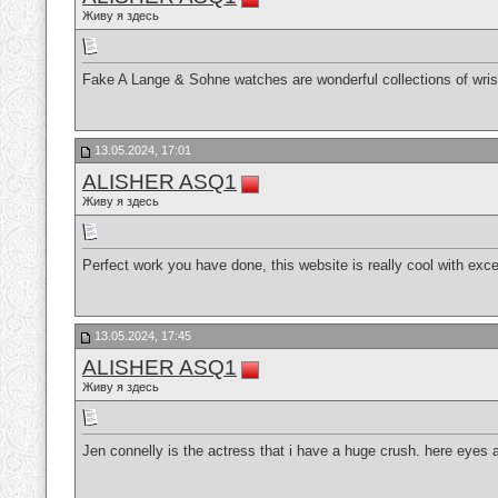
Живу я здесь
Fake A Lange & Sohne watches are wonderful collections of wrist
13.05.2024, 17:01
ALISHER ASQ1
Живу я здесь
Perfect work you have done, this website is really cool with exce
13.05.2024, 17:45
ALISHER ASQ1
Живу я здесь
Jen connelly is the actress that i have a huge crush. here eyes a