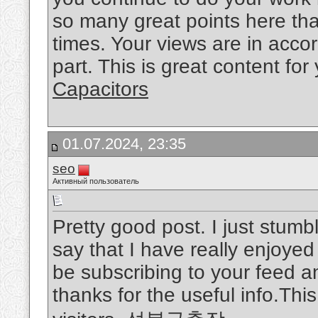
so many great points here that
times. Your views are in acco
part. This is great content for
Capacitors
01.07.2024, 23:35
seo
Активный пользователь
Pretty good post. I just stum
say that I have really enjoyed
be subscribing to your feed a
thanks for the useful info.Th