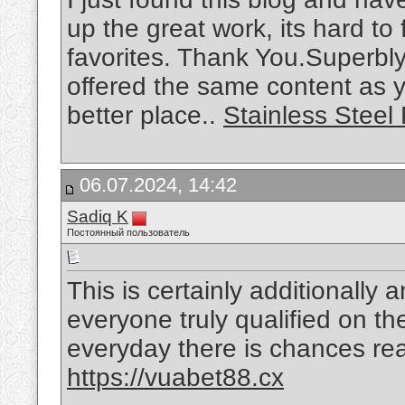
up the great work, its hard t
favorites. Thank You.Superbly w
offered the same content as y
better place..
Stainless Steel
06.07.2024, 14:42
Sadiq K
Постоянный пользователь
This is certainly additionally
everyone truly qualified on the
everyday there is chances rea
https://vuabet88.cx