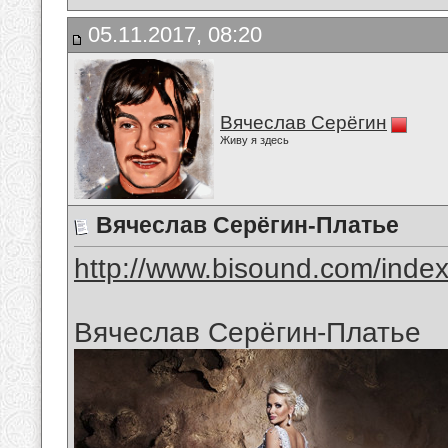
05.11.2017, 08:20
Вячеслав Серёгин
Живу я здесь
Вячеслав Серёгин-Платье
http://www.bisound.com/inde
Вячеслав Серёгин-Платье