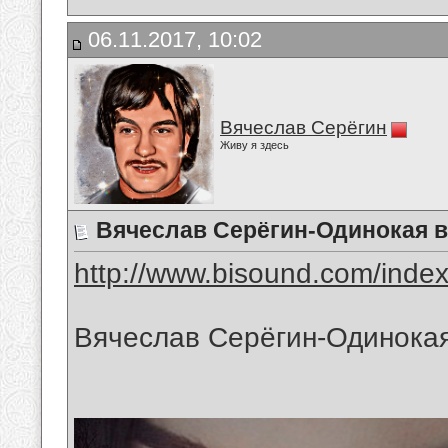
06.11.2017, 10:02
Вячеслав Серёгин
Живу я здесь
Вячеслав Серёгин-Одинокая 
http://www.bisound.com/inde
Вячеслав Серёгин-Одинока