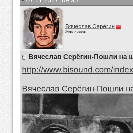
07.11.2017, 09:35
Вячеслав Серёгин
Живу я здесь
Вячеслав Серёгин-Пошли на 
http://www.bisound.com/inde
Вячеслав Серёгин-Пошли н