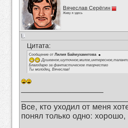
Вячеслав Серёгин
Живу я здесь
Цитата:
Сообщение от
Лилия Баймухаметова
Душевное,шуточное,милое,интересное,талантлив
Благодарю за фантастическое творчество
Ты молодец, Вячеслав!
__________________
_______________________
Все, кто уходил от меня хот
понял только одно: хорошо,