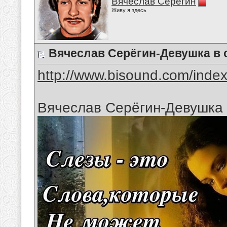
Вячеслав Серёгин
Живу я здесь
Вячеслав Серёгин-Девушка в 
http://www.bisound.com/inde
Вячеслав Серёгин-Девушка 