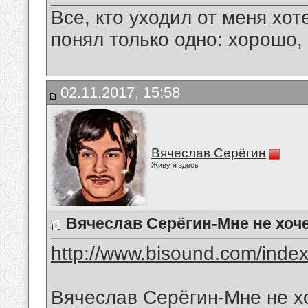
Все, кто уходил от меня хот
понял только одно: хорошо,
02.11.2017, 15:58
Вячеслав Серёгин
Живу я здесь
Вячеслав Серёгин-Мне не хоче
http://www.bisound.com/inde
Вячеслав Серёгин-Мне не х