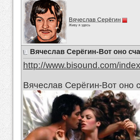
Вячеслав Серёгин
Живу я здесь
Вячеслав Серёгин-Вот оно сч
http://www.bisound.com/inde
Вячеслав Серёгин-Вот оно 