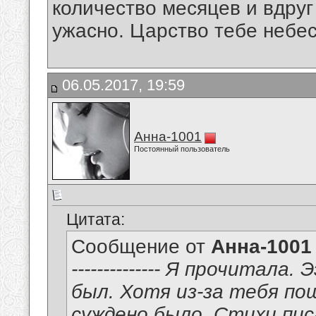
количество месяцев и вдруг
ужасно. Царство тебе небесн
06.05.2017, 19:59
Анна-1001
Постоянный пользователь
Цитата:
Сообщение от
Анна-1001
-------------- Я прочитала
был. Хотя из-за тебя пош
суждено было. Стихи пис