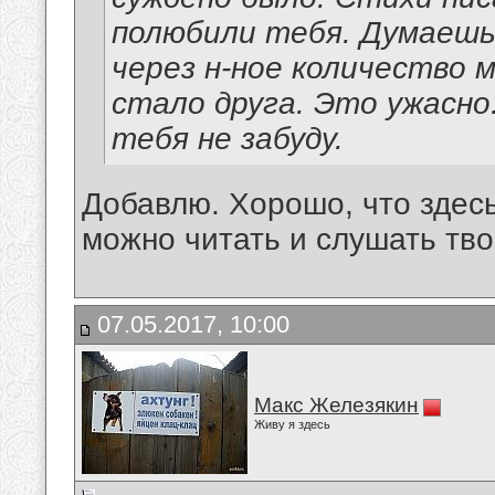
полюбили тебя. Думаешь,
через н-ное количество м
стало друга. Это ужасно
тебя не забуду.
Добавлю. Хорошо, что здес
можно читать и слушать тво
07.05.2017, 10:00
Макс Железякин
Живу я здесь