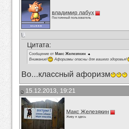
владимир лабух
Постоянный пользователь
Цитата:
Сообщение от
Макс Железякин
Внимание!
Афоризмы опасны для вашего здоровья!
Во...классный афоризм
15.12.2013, 19:21
Макс Железякин
Живу я здесь