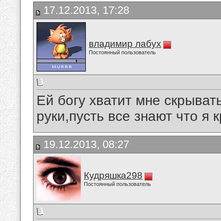
17.12.2013, 17:28
владимир лабух
Постоянный пользователь
Ей богу хватит мне скрыват
руки,пусть все знают что я 
19.12.2013, 08:27
Кудряшка298
Постоянный пользователь