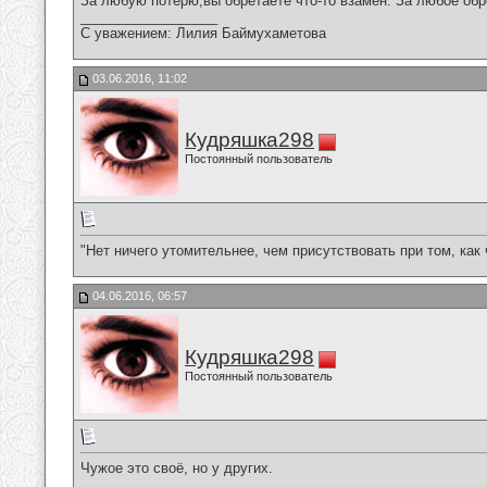
За любую потерю,вы обретаете что-то взамен. За любое обр
__________________
С уважением: Лилия Баймухаметова
03.06.2016, 11:02
Кудряшка298
Постоянный пользователь
"Нет ничего утомительнее, чем присутствовать при том, как
04.06.2016, 06:57
Кудряшка298
Постоянный пользователь
Чужое это своё, но у других.