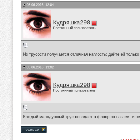
05.06.2016, 12:04
Кудряшка298
Постоянный пользователь
Из трусости получается отличная наглость: дайте ей только
05.06.2016, 13:02
Кудряшка298
Постоянный пользователь
Каждый малодушный трус попадает в фавор,он наглеет и не 