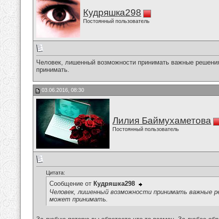
Кудряшка298
Постоянный пользователь
Человек, лишенный возможности принимать важные решения
принимать.
03.06.2016, 08:30
Лилия Баймухаметова
Постоянный пользователь
Цитата:
Сообщение от
Кудряшка298
Человек, лишенный возможности принимать важные р
может принимать.