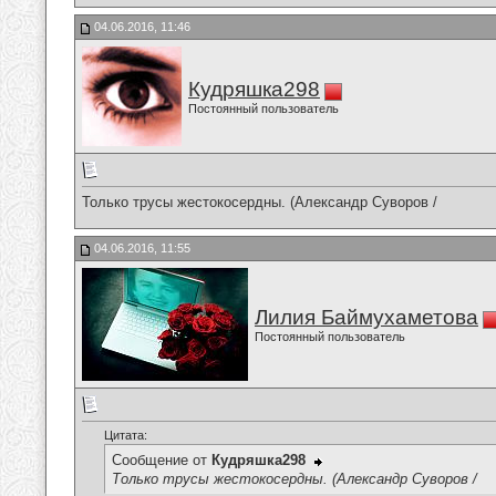
04.06.2016, 11:46
Кудряшка298
Постоянный пользователь
Только трусы жестокосердны. (Александр Суворов /
04.06.2016, 11:55
Лилия Баймухаметова
Постоянный пользователь
Цитата:
Сообщение от
Кудряшка298
Только трусы жестокосердны. (Александр Суворов /