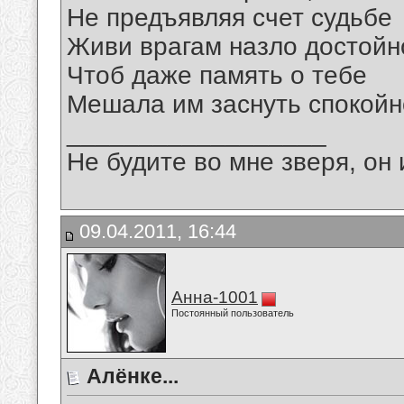
Не предъявляя счет судьбе
Живи врагам назло достойн
Чтоб даже память о тебе
Мешала им заснуть спокойн
__________________
Не будите во мне зверя, он 
09.04.2011, 16:44
Анна-1001
Постоянный пользователь
Алёнке...