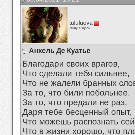
tululueva
Живу я здесь
Анхель Де Куатье
Благодари своих врагов,
Что сделали тебя сильнее,
Что не жалели бранных сло
За то, что били побольнее.
За то, что предали не раз,
Даря тебе бесценный опыт,
Что можешь распознать сей
Что в жизни хорошо, что пл