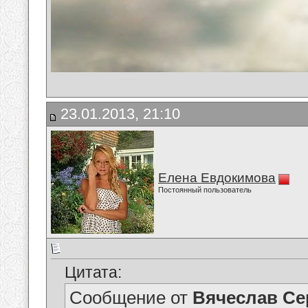
23.01.2013, 21:10
Елена Евдокимова
Постоянный пользователь
Цитата:
Сообщение от
Вячеслав Се