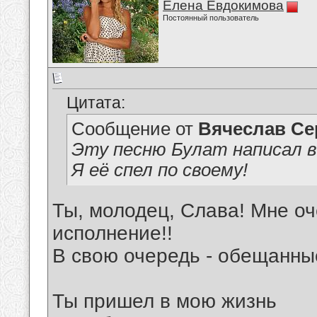
Елена Евдокимова
Постоянный пользователь
Цитата:
Сообщение от
Вячеслав Се
Эту песню Булат написал в 
Я её спел по своему!
Ты, молодец, Слава! Мне оч
исполнение!!
В свою очередь - обещанны
Ты пришел в мою жизнь