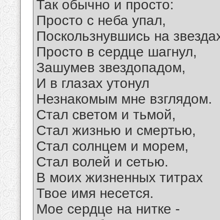
Так обычно и просто:
Просто с неба упал,
Поскользнувшись на звездах
Просто в сердце шагнул,
Зашумев звездопадом,
И в глазах утонул
Незнакомым мне взглядом.
Стал светом и тьмой,
Стал жизнью и смертью,
Стал солнцем и морем,
Стал волей и сетью.
В моих жизненных титрах
Твое имя несется.
Мое сердце на нитке -