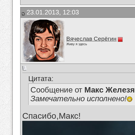
23.01.2013, 12:03
Вячеслав Серёгин
Живу я здесь
Цитата:
Сообщение от
Макс Железя
Замечательно исполнено!
Спасибо,Макс!