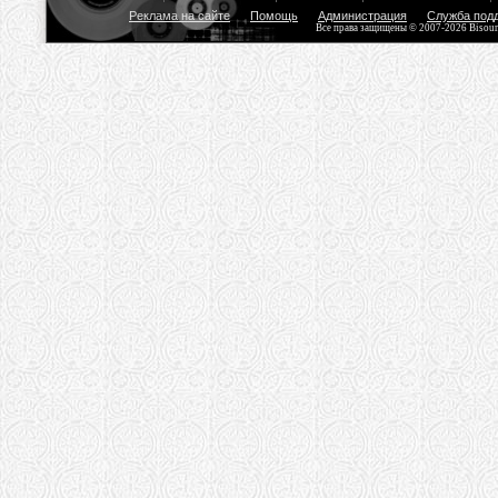
Реклама на сайте
Помощь
Администрация
Служба под
Все права защищены © 2007-2026 Bisou