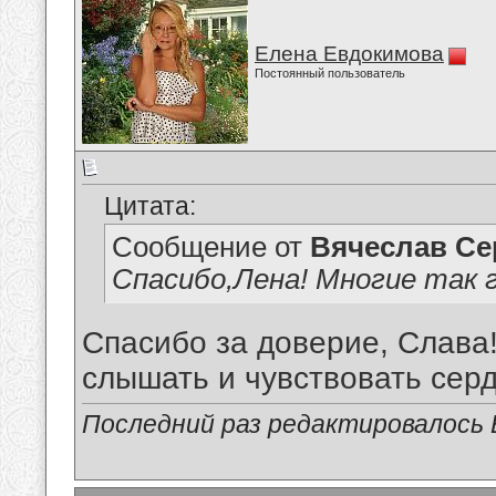
Елена Евдокимова
Постоянный пользователь
Цитата:
Сообщение от
Вячеслав Се
Спасибо,Лена! Многие так г
Спасибо за доверие, Слава!
слышать и чувствовать сердц
Последний раз редактировалось В