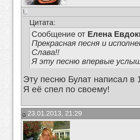
Цитата:
Сообщение от
Елена Евдо
Прекрасная песня и исполне
Слава!!
Я эту песню впервые услы
Эту песню Булат написал в 
Я её спел по своему!
23.01.2013, 21:29